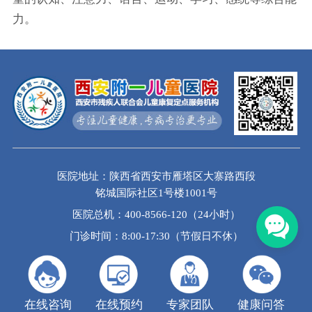
力。
医院地址：陕西省西安市雁塔区大寨路西段
铭城国际社区1号楼1001号
医院总机：400-8566-120（24小时）
门诊时间：8:00-17:30（节假日不休）
在线咨询
在线预约
专家团队
健康问答