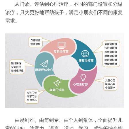
从门诊、评估到心理治疗，不同的部门设置和分级
诊疗，只为更好地帮助孩子，满足小朋友们不同的康复
需求。
由易到难、由简到专、由个人到集体，全面提升儿
童的认知、注意力、语言、运动、学习、感统等综合能