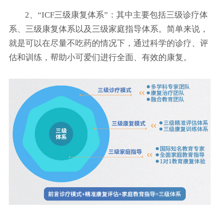
2、“ICF三级康复体系”：其中主要包括三级诊疗体
系、三级康复体系以及三级家庭指导体系。简单来说，
就是可以在尽量不吃药的情况下，通过科学的诊疗、评
估和训练，帮助小可爱们进行全面、有效的康复。