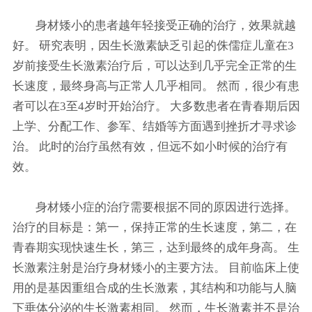
身材矮小的患者越年轻接受正确的治疗，效果就越
好。 研究表明，因生长激素缺乏引起的侏儒症儿童在3
岁前接受生长激素治疗后，可以达到几乎完全正常的生
长速度，最终身高与正常人几乎相同。 然而，很少有患
者可以在3至4岁时开始治疗。 大多数患者在青春期后因
上学、分配工作、参军、结婚等方面遇到挫折才寻求诊
治。 此时的治疗虽然有效，但远不如小时候的治疗有
效。
身材矮小症的治疗需要根据不同的原因进行选择。
治疗的目标是：第一，保持正常的生长速度，第二，在
青春期实现快速生长，第三，达到最终的成年身高。 生
长激素注射是治疗身材矮小的主要方法。 目前临床上使
用的是基因重组合成的生长激素，其结构和功能与人脑
下垂体分泌的生长激素相同。 然而，生长激素并不是治