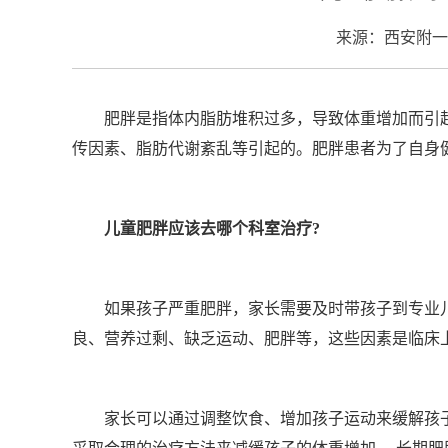
来源：西安附一
肥胖是指体内脂肪堆积过多，导致体重增加而引
传因素、脂肪代谢紊乱等引起的。肥胖患者为了自身
儿童肥胖应该去哪个科室治疗?
如果孩子严重肥胖，家长需要及时带孩子到专业
良、营养过剩、缺乏运动、肥胖等，这些因素是临床
家长可以通过调整饮食、增加孩子运动来缓解孩