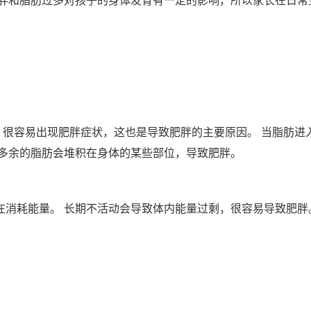
肥胖和脂肪过多对孩子的身体发育有一定的影响，所以家长在日常
，很容易出现肥胖症状，这也是导致肥胖的主要原因。 当脂肪进
 多余的脂肪会堆积在身体的某些部位，导致肥胖。
都在消耗能量。 长期不活动会导致体内能量过剩，很容易导致肥胖