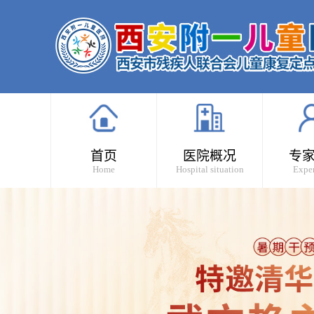
首页
医院概况
专
Home
Hospital situation
Exper