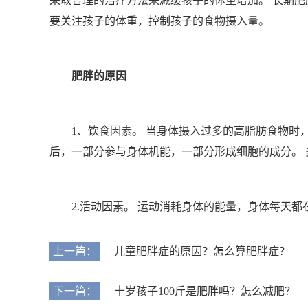
采取合理的治疗方法来减缓孩子的体重增加。 长期
要关注孩子的体重，控制孩子的食物摄入量。
肥胖的原因
1、饮食因素。 当身体摄入过多的高脂肪食物时
后，一部分参与身体机能，一部分形成细胞的成分。
2.活动因素。 运动消耗身体的能量，身体每天
上一篇：
儿童肥胖症的原因？怎么算肥胖症？
下一篇：
十岁孩子100斤是肥胖吗？怎么减肥？