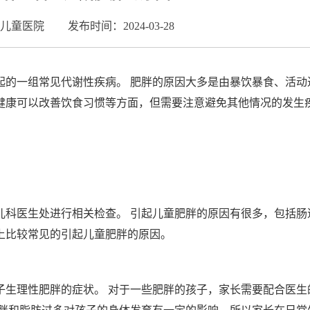
儿童医院
发布时间：2024-03-28
起的一组常见代谢性疾病。 肥胖的原因大多是由暴饮暴食、活动
健康可以改善饮食习惯等方面，但需要注意避免其他情况的发生
儿科医生处进行相关检查。 引起儿童肥胖的原因有很多，包括肠
上比较常见的引起儿童肥胖的原因。
子生理性肥胖的症状。 对于一些肥胖的孩子，家长需要配合医生