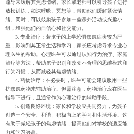
疏导来缓解其焦虑情绪。家长或老师可以引导孩子进行
放松训练，如深呼吸、冥想等，帮助他们缓解紧张情
绪。同时，可以鼓励孩子参加一些课外活动或兴趣小
组，增强他们的自信心和社交能力。
3. 专业治疗：若孩子的上学恐惧焦虑症状较为严
重，影响到其正常生活和学习，家长应考虑寻求专业心
理医生的帮助。心理医生可以通过认知行为治疗、家庭
治疗等方法，帮助孩子识别和改变不合理的思维模式和
行为习惯，从而减轻其焦虑情绪。
4. 药物治疗：在必要时，医生可能会建议服用一些
抗焦虑药物来辅助治疗。但需注意，药物治疗应在医生
指导下进行，且通常作为心理治疗的辅助手段。
5. 创造良好环境：家长和学校应共同努力，为孩子
创造一个安全、和谐、积极向上的学习和生活环境。这
有助于减轻孩子的焦虑情绪，提高他们对学校的适应能
力和学习兴趣。