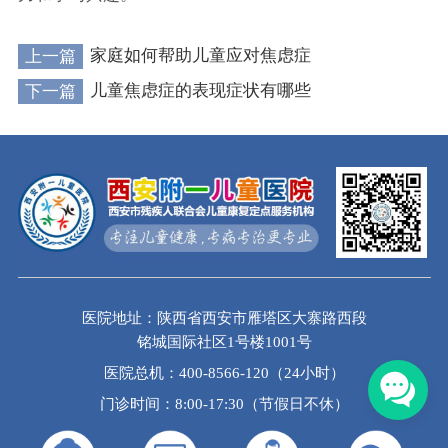
上一篇
家庭如何帮助儿童应对焦虑症
下一篇
儿童焦虑症的表现症状有哪些
医院地址：陕西省西安市雁塔区大寨路西段
铭城国际社区1号楼1001号
医院总机：400-8566-120（24小时）
门诊时间：8:00-17:30（节假日不休）