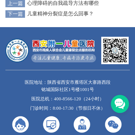
上一篇
心理障碍的自我疏导方法有哪些
下一篇
儿童精神分裂症是怎么回事？
医院地址：陕西省西安市雁塔区大寨路西段
铭城国际社区1号楼1001号
医院总机：400-8566-120（24小时）
门诊时间：8:00-17:30（节假日不休）