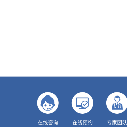
在线咨询
在线预约
专家团