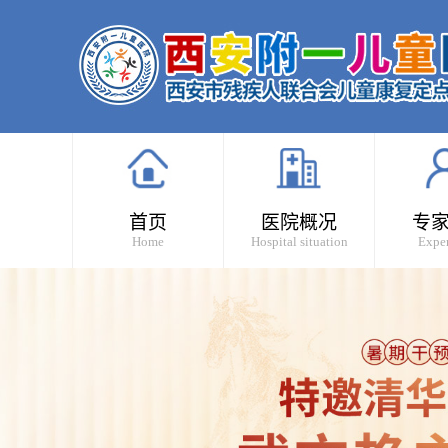
首页
医院概况
专
Home
Hospital situation
Exper