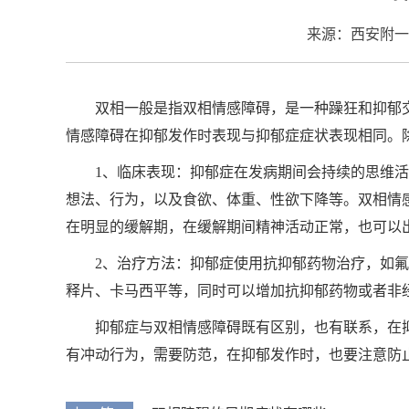
来源：西安附一
双相一般是指双相情感障碍，是一种躁狂和抑郁
情感障碍在抑郁发作时表现与抑郁症症状表现相同。
1、临床表现：抑郁症在发病期间会持续的思维
想法、行为，以及食欲、体重、性欲下降等。双相情
在明显的缓解期，在缓解期间精神活动正常，也可以
2、治疗方法：抑郁症使用抗抑郁药物治疗，如
释片、卡马西平等，同时可以增加抗抑郁药物或者非
抑郁症与双相情感障碍既有区别，也有联系，在
有冲动行为，需要防范，在抑郁发作时，也要注意防