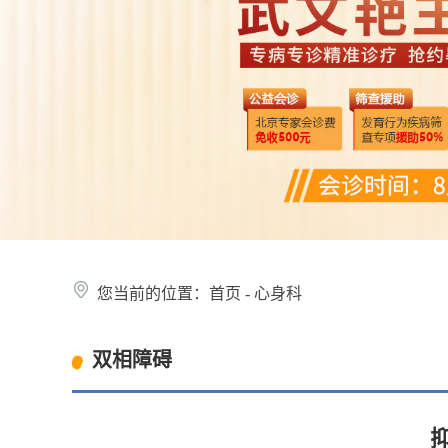
您当前的位置：
首页
-
心身科
双相障碍