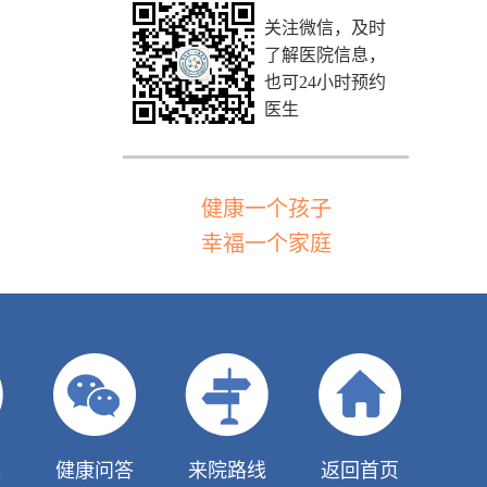
关注微信，及时
了解医院信息，
也可24小时预约
医生
健康一个孩子
幸福一个家庭
队
健康问答
来院路线
返回首页