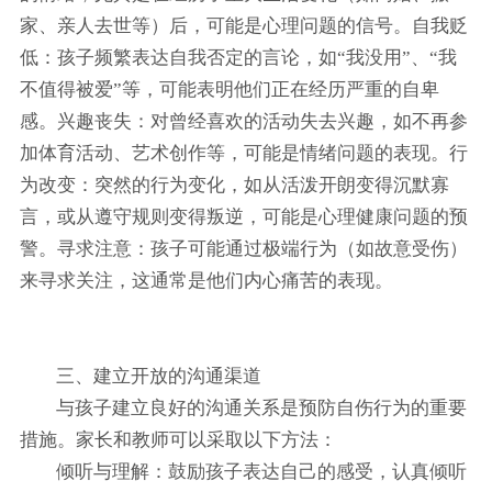
家、亲人去世等）后，可能是心理问题的信号。自我贬
低：孩子频繁表达自我否定的言论，如“我没用”、“我
不值得被爱”等，可能表明他们正在经历严重的自卑
感。兴趣丧失：对曾经喜欢的活动失去兴趣，如不再参
加体育活动、艺术创作等，可能是情绪问题的表现。行
为改变：突然的行为变化，如从活泼开朗变得沉默寡
言，或从遵守规则变得叛逆，可能是心理健康问题的预
警。寻求注意：孩子可能通过极端行为（如故意受伤）
来寻求关注，这通常是他们内心痛苦的表现。
三、建立开放的沟通渠道
与孩子建立良好的沟通关系是预防自伤行为的重要
措施。家长和教师可以采取以下方法：
倾听与理解：鼓励孩子表达自己的感受，认真倾听