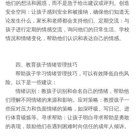
他们的想法和困惑，而不是急于给出建议或评判。创造
安全空间：让孩子感到安全和被接纳，确保他们知道无
论发生什么，家长和老师都会支持他们。定期交流：与
孩子进行定期的情感交流，询问他们的日常生活、学校
情况和情绪变化，帮助他们认识和表达自己的情感。
四、教育孩子情绪管理技巧
帮助孩子学习情绪管理技巧，可以有效降低自伤风
险。以下是一些建议：
情绪识别：教孩子识别和命名自己的情绪，帮助他
们理解不同情绪的来源和影响。应对策略：教授孩子一
些应对压力和负面情绪的策略，如深呼吸、写日记、进
行体育锻炼等。寻求帮助：让孩子明白寻求帮助是勇敢
的表现，鼓励他们在遇到困难时向信任的成年人倾诉。