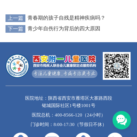
上一篇
青春期的孩子自残是精神疾病吗？
下一篇
青少年自伤行为背后的四大原因
医院地址：陕西省西安市雁塔区大寨路西段
铭城国际社区1号楼1001号
医院总机：400-8566-120（24小时）
门诊时间：8:00-17:30（节假日不休）