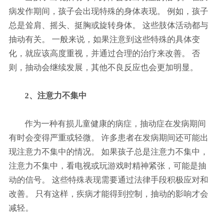
病发作期间，孩子会出现特殊的身体表现。 例如，孩子
总是耸肩、摇头、挺胸或旋转身体。 这些肢体活动都与
抽动有关。 一般来说，如果注意到这些特殊的具体变
化，就应该高度重视，并通过合理的治疗来改善。 否
则，抽动会继续发展，其他不良反应也会更加明显。
2、注意力不集中
作为一种有损儿童健康的病症，抽动症在发病期间
有时会变得严重或轻微。 许多患者在发病期间还可能出
现注意力不集中的情况。 如果孩子总是注意力不集中，
注意力不集中，看电视或玩游戏时精神紧张，可能是抽
动的信号。 这些特殊表现需要通过法律手段积极应对和
改善。 只有这样，疾病才能得到控制，抽动的影响才会
减轻。