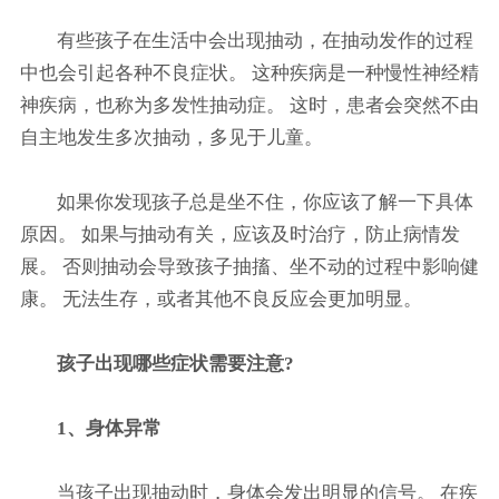
有些孩子在生活中会出现抽动，在抽动发作的过程
中也会引起各种不良症状。 这种疾病是一种慢性神经精
神疾病，也称为多发性抽动症。 这时，患者会突然不由
自主地发生多次抽动，多见于儿童。
如果你发现孩子总是坐不住，你应该了解一下具体
原因。 如果与抽动有关，应该及时治疗，防止病情发
展。 否则抽动会导致孩子抽搐、坐不动的过程中影响健
康。 无法生存，或者其他不良反应会更加明显。
孩子出现哪些症状需要注意?
1、身体异常
当孩子出现抽动时，身体会发出明显的信号。 在疾