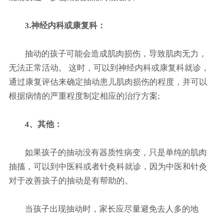
3.神经内科或康复科：
抽动的孩子可能会造成肌肉损伤，导致肌肉无力，
无法正常活动。 这时，可以到神经内科或康复科就诊，
通过康复评估来确定抽动患儿肌肉损伤的程度，并可以
根据病情的严重程度制定相应的治疗方案;
4、其他：
如果孩子的抽动没有器质性病变，只是单纯的肌肉
抽搐，可以到中医科或者针灸科就诊，因为中医和针灸
对于改善孩子的抽动是有帮助的。
当孩子出现抽动时，家长应尽量避免去人多的地