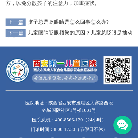
方，以免分散孩子的注意力，加重症状。
上一篇
孩子总是眨眼睛是怎么回事怎么办?
下一篇
儿童眼睛眨眼频繁的原因？儿童总眨眼是抽动
症吗？
医院地址：陕西省西安市雁塔区大寨路西段
铭城国际社区1号楼1001号
医院总机：400-8566-120（24小时）
门诊时间：8:00-17:30（节假日不休）