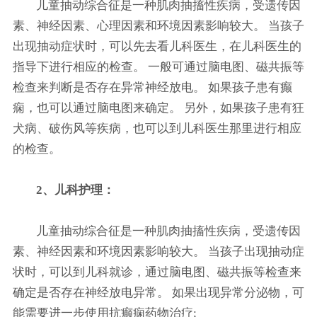
儿童抽动综合征是一种肌肉抽搐性疾病，受遗传因
素、神经因素、心理因素和环境因素影响较大。 当孩子
出现抽动症状时，可以先去看儿科医生，在儿科医生的
指导下进行相应的检查。 一般可通过脑电图、磁共振等
检查来判断是否存在异常神经放电。 如果孩子患有癫
痫，也可以通过脑电图来确定。 另外，如果孩子患有狂
犬病、破伤风等疾病，也可以到儿科医生那里进行相应
的检查。
2、儿科护理：
儿童抽动综合征是一种肌肉抽搐性疾病，受遗传因
素、神经因素和环境因素影响较大。 当孩子出现抽动症
状时，可以到儿科就诊，通过脑电图、磁共振等检查来
确定是否存在神经放电异常。 如果出现异常分泌物，可
能需要进一步使用抗癫痫药物治疗;