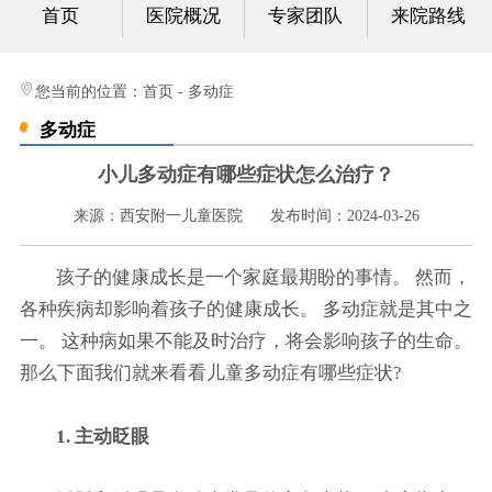
首页
医院概况
专家团队
来院路线
心身科
视频中心
您当前的位置：
首页
-
多动症
多动症
光影纪实
小儿多动症有哪些症状怎么治疗？
健康科普
来源：西安附一儿童医院
发布时间：2024-03-26
联系我们
孩子的健康成长是一个家庭最期盼的事情。 然而，
各种疾病却影响着孩子的健康成长。 多动症就是其中之
一。 这种病如果不能及时治疗，将会影响孩子的生命。
那么下面我们就来看看儿童多动症有哪些症状?
1. 主动眨眼