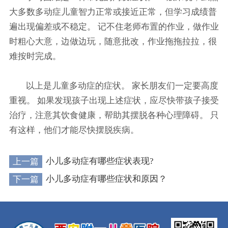
大多数多动症儿童智力正常或接近正常，但学习成绩普
遍出现偏差或不稳定。 记不住老师布置的作业，做作业
时粗心大意，边做边玩，随意批改，作业拖拖拉拉，很
难按时完成。
以上是儿童多动症的症状。 家长朋友们一定要高度
重视。 如果发现孩子出现上述症状，应尽快带孩子接受
治疗，注意其饮食健康，帮助其摆脱各种心理障碍。 只
有这样，他们才能尽快摆脱疾病。
上一篇
小儿多动症有哪些症状表现?
下一篇
小儿多动症有哪些症状和原因？