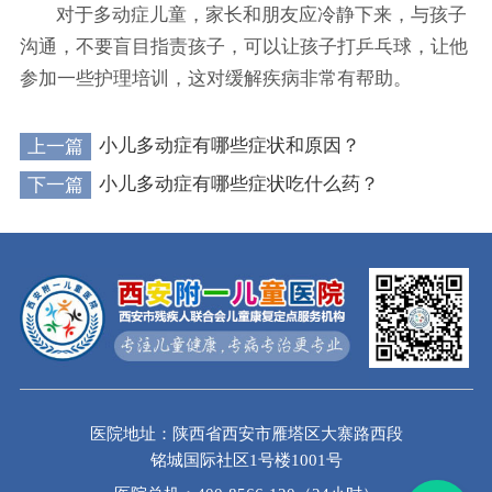
对于多动症儿童，家长和朋友应冷静下来，与孩子
沟通，不要盲目指责孩子，可以让孩子打乒乓球，让他
参加一些护理培训，这对缓解疾病非常有帮助。
上一篇
小儿多动症有哪些症状和原因？
下一篇
小儿多动症有哪些症状吃什么药？
医院地址：陕西省西安市雁塔区大寨路西段
铭城国际社区1号楼1001号