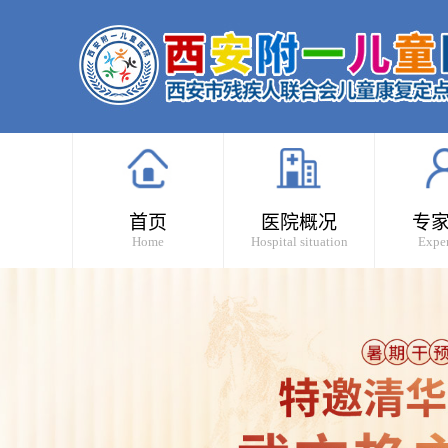
首页
医院概况
专
Home
Hospital situation
Exper