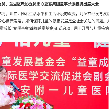
委员、莲湖区政协委员惠心亚态集团董事长张春贤出
席大会
约685万。现在，随着生活水平和生活环境的改变，儿童神经发育疾
身心健康发展。如何保障儿童的健康发展是全社会关注的问题。
童成长”专项基金(简称益童基金)正式启动，用于开展与儿童疾