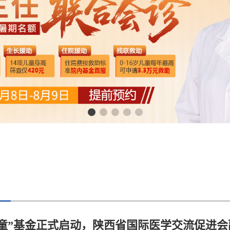
童”基金正式启动，陕西省国际医学交流促进会