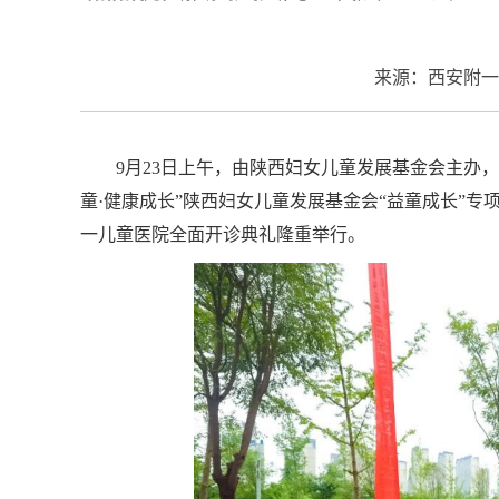
来源：西安附一
9月23日上午，由陕西妇女儿童发展基金会主办
童·健康成长”陕西妇女儿童发展基金会“益童成长”
一儿童医院全面开诊典礼隆重举行。