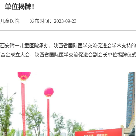
单位揭牌！
儿童医院
发布时间：2023-09-23
，西安附一儿童医院承办、陕西省国际医学交流促进会学术支持的
专项基金成立大会，陕西省国际医学交流促进会副会长单位揭牌仪