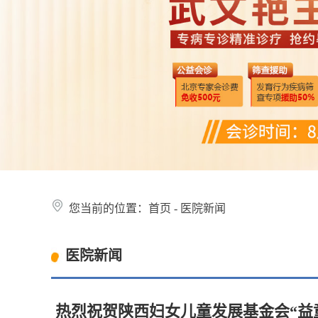
您当前的位置：
首页
-
医院新闻
医院新闻
热烈祝贺陕西妇女儿童发展基金会“益