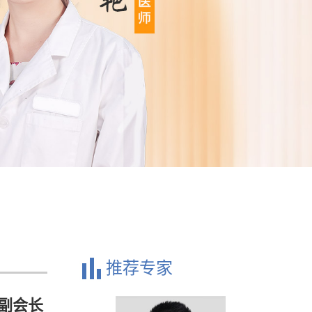
推荐专家
副会长