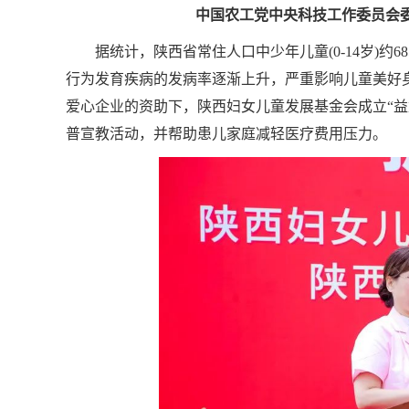
中国农工党中央科技工作委员会
据统计，陕西省常住人口中少年儿童(0-14岁)
行为发育疾病的发病率逐渐上升，严重影响儿童美好
爱心企业的资助下，陕西妇女儿童发展基金会成立“益
普宣教活动，并帮助患儿家庭减轻医疗费用压力。