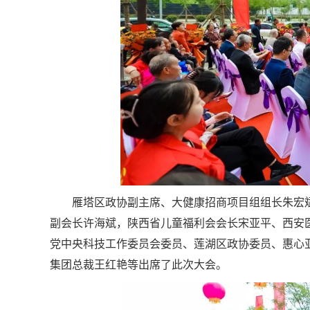
雁塔区政协副主席、大健康招商项目组组长朱宏
副会长许海斌，陕西省儿童福利会会长宋亚平、西安
党中央科技工作委员会委员、莲湖区政协委员、惠心
集团总裁王红艳等出席了此次大会。