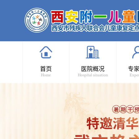
首页
医院概况
专
Home
Hospital situation
Exper