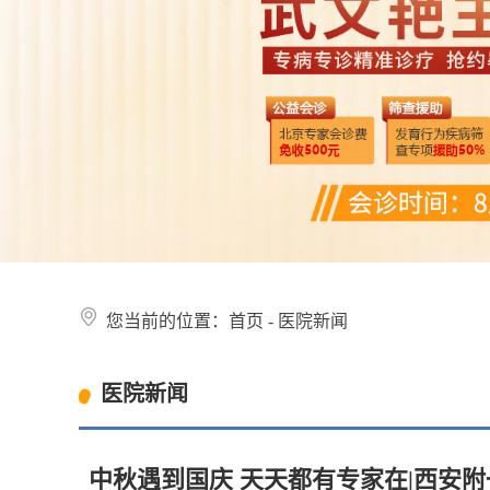
您当前的位置：
首页
-
医院新闻
医院新闻
中秋遇到国庆 天天都有专家在|西安附