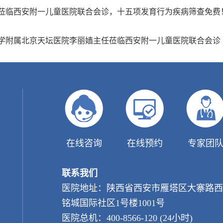
主任莅临西安附一儿童医院联合会诊，十五项发育行为疾病筛查免费
科大学附属北京天坛医院李丽嫱主任莅临西安附一儿童医院联合会诊
在线咨询
在线预约
专家团
联系我们
医院地址：陕西省西安市雁塔区大寨路西
铭城国际社区1号楼1001号
医院总机：400-8566-120 (24小时)