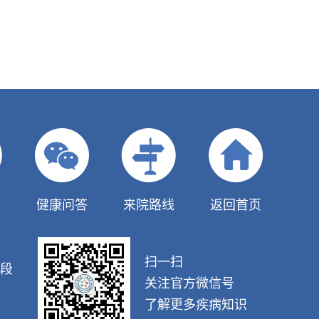
！
队
健康问答
来院路线
返回首页
扫一扫
段
关注官方微信号
了解更多疾病知识