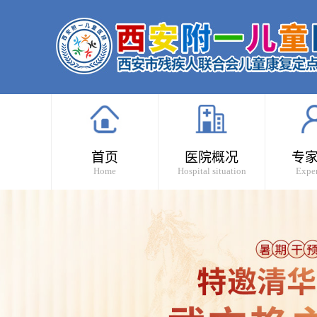
首页
医院概况
专
Home
Hospital situation
Exper