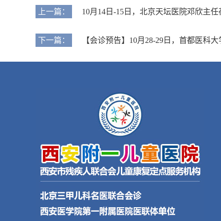
上一篇：
10月14日-15日，北京天坛医院邓欣
下一篇：
【会诊预告】10月28-29日，首都医