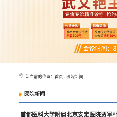
您当前的位置：
首页
-
医院新闻
医院新闻
首都医科大学附属北京安定医院贾军