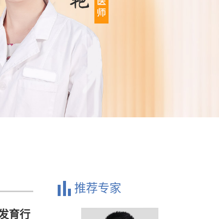
推荐专家
发育行