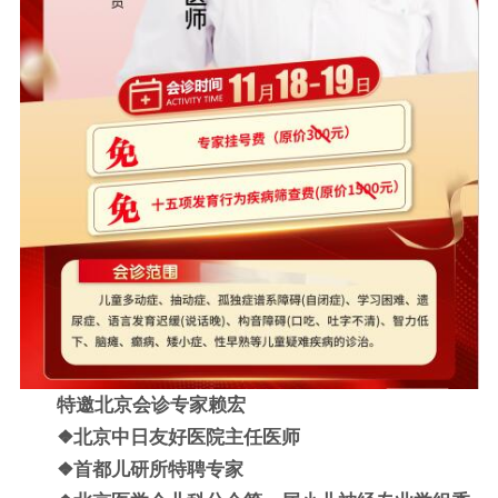
特邀北京会诊专家赖宏
❖北京中日友好医院主任医师
❖首都儿研所特聘专家