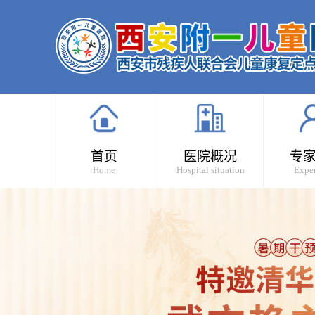
首页
医院概况
专
Home
Hospital situation
Exper