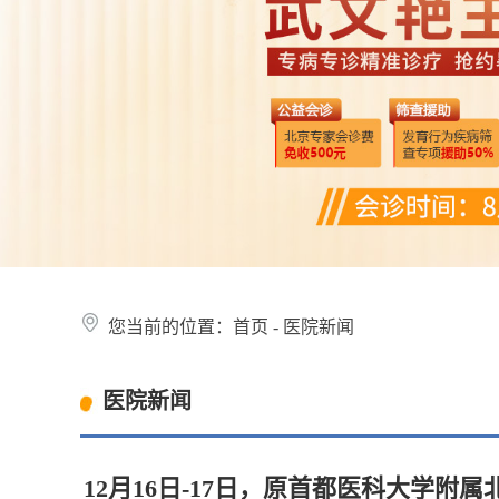
您当前的位置：
首页
-
医院新闻
医院新闻
12月16日-17日，原首都医科大学