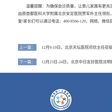
温馨提醒：为确保会诊质量，让患儿家属有更充足
由原首都医科大学附属北京安定医院贾军朴主任领衔
复!家长们可以通过电话：400-8566-120，网络
上一篇：
12月9-10日，北京天坛医院邓欣主
下一篇：
12月23日-24日，北京中日友好医院