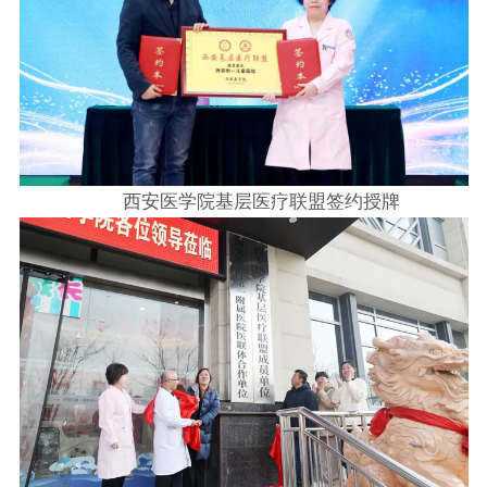
西安医学院基层医疗联盟签约授牌