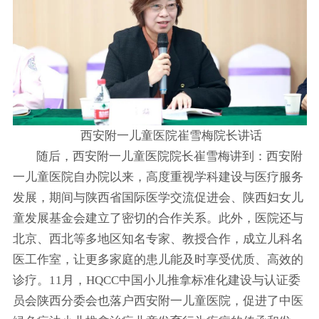
西安附一儿童医院崔雪梅院长讲话
随后，西安附一儿童医院院长崔雪梅讲到：西安附
一儿童医院自办院以来，高度重视学科建设与医疗服务
发展，期间与陕西省国际医学交流促进会、陕西妇女儿
童发展基金会建立了密切的合作关系。此外，医院还与
北京、西北等多地区知名专家、教授合作，成立儿科名
医工作室，让更多家庭的患儿能及时享受优质、高效的
诊疗。11月，HQCC中国小儿推拿标准化建设与认证委
员会陕西分委会也落户西安附一儿童医院，促进了中医