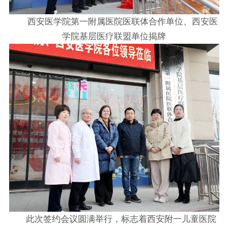
西安医学院第一附属医院医联体合作单位、西安医
学院基层医疗联盟单位揭牌
此次签约会议圆满举行，标志着西安附一儿童医院