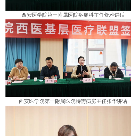
西安医学院第一附属医院疼痛科主任舒雅讲话
西安医学院第一附属医院特需病房主任张华讲话