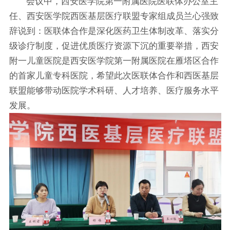
会议中，西安医学院第一附属医院医联体办公室主
任、西安医学院西医基层医疗联盟专家组成员兰心强致
辞说到：医联体合作是深化医药卫生体制改革、落实分
级诊疗制度，促进优质医疗资源下沉的重要举措，西安
附一儿童医院是西安医学院第一附属医院在雁塔区合作
的首家儿童专科医院，希望此次医联体合作和西医基层
联盟能够带动医院学术科研、人才培养、医疗服务水平
发展。