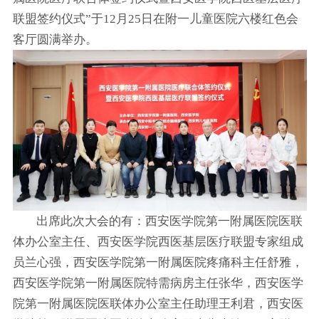
联盟签约仪式”于12月25日在附一儿童医院六楼红色会
客厅圆满举办。
出席此次大会的有：西安医学院第一附属医院医联
体办公室主任、西安医学院西医基层医疗联盟专家组成
员兰心强，西安医学院第一附属医院疼痛科主任舒雅，
西安医学院第一附属医院特需病房主任张华，西安医学
院第一附属医院医联体办公室主任助理王利君，西安医