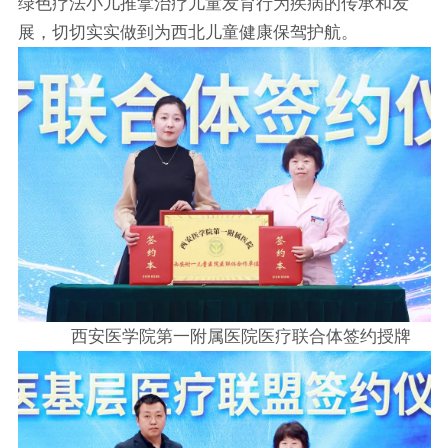
绿色疗法小儿推拿治疗儿童发育行为疾病的传承和发
展，切切实实做到为西北儿童健康保驾护航。
西安医学院第一附属医院医疗联合体签约授牌