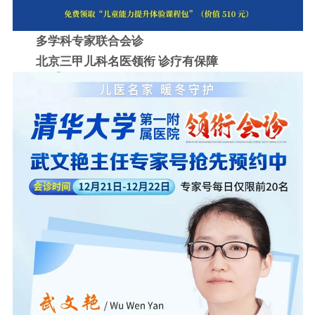
多学科专家联合会诊
北京三甲儿科名医领衔 诊疗有保障