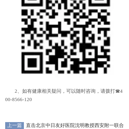
2、如有健康相关疑问，可以随时咨询，请拨打☎4
00-8566-120
上一篇
直击北京中日友好医院沈明教授西安附一联合