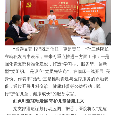
“当选支部书记既是信任，更是责任。”孙三侠院长
在就职发言中表示，未来将重点推进三方面工作：一是
强化党支部标准化建设，打造“学习型、服务型、创新
型”党组织;二是设立“党员先锋岗”，在临床一线开展“亮
身份、作表率”活动;三是推动党建与医疗服务的双融双
促，通过开展儿科义诊、健康科普等公益行动，践
行“护佑儿童，健康成长”的服务宗旨。
红色引擎驱动发展 守护儿童健康未来
党支部迅速谋划行动蓝图。据悉，医院将以“党建