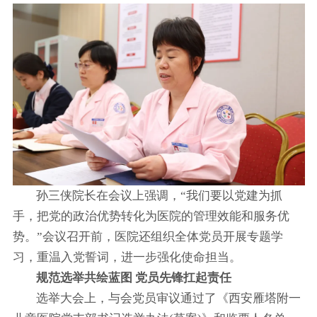
孙三侠院长在会议上强调，“我们要以党建为抓
手，把党的政治优势转化为医院的管理效能和服务优
势。”会议召开前，医院还组织全体党员开展专题学
习，重温入党誓词，进一步强化使命担当。
规范选举共绘蓝图 党员先锋扛起责任
选举大会上，与会党员审议通过了《西安雁塔附一