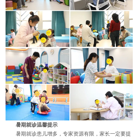
暑期就诊温馨提示
暑期就诊患儿增多，专家资源有限，家长一定要提