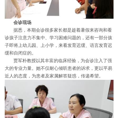
会诊现场
据悉，本期会诊很多家长都是趁着暑假来咨询和看
诊孩子注意力不集中、学习困难问题的，还有一部分孩
子即将上幼儿园、上小学，来看发育迟缓、语言发育迟
缓和自闭症的。
贾军朴教授以其丰富的临床经验，为会诊注入了强
大的专业力量。她不仅耐心倾听患者的诉求，更以平易
近人的态度，为患者及家属解答疑惑，传递希望。