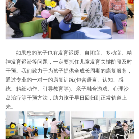
如果您的孩子也有发育迟缓、自闭症、多动症、精
神发育迟滞等问题，一定要抓住儿童发育关键阶段及时
干预。我们致力于为孩子提供全成长周期的康复服务，
通过专业的一对一的康复训练(包含语言、认知、感
统、精细动作、引导教育等)、亲子融合游戏、心理沙
盘治疗等干预方法，助力孩子早日回归到正常轨道上
来。