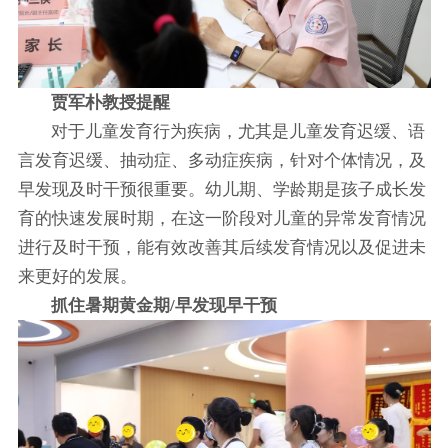
贾军朴教授提醒
对于儿童发育行为疾病，尤其是儿童发育迟缓、语
言发育迟缓、抽动症、多动症疾病，针对个体情况，及
早发现及时干预很重要。幼儿期、学龄期是孩子成长发
育的快速发展时期，在这一阶段对儿童的异常发育情况
进行及时干预，能有效改善其后续发育情况以及促进未
来更好的发展。
抓住暑期黄金期/早发现早干预