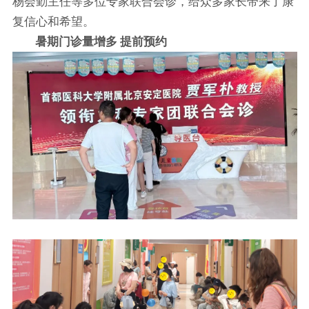
杨会勤主任等多位专家联合会诊，给众多家长带来了康
复信心和希望。
暑期门诊量增多 提前预约