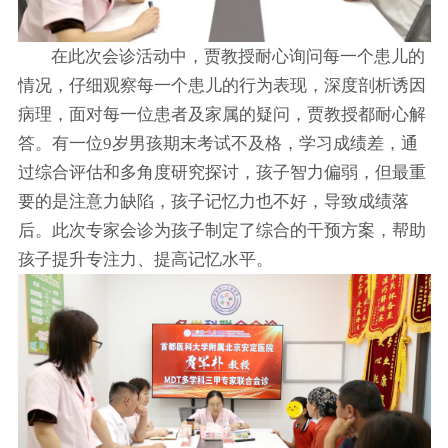
在此次会诊活动中，贾教授耐心询问每一个患儿的
情况，仔细观察每一个患儿的行为表现，深度剖析诱因
病理，面对每一位患者及家属的疑问，贾教授都耐心解
答。有一位9岁男孩期末考试不及格，学习成绩差，通
过综合评估和多角度研究探讨，孩子智力偏弱，但最重
要的是注意力缺陷，孩子记忆力也不好，导致成绩落
后。此次专家会诊为孩子制定了综合的干预方案，帮助
孩子提升专注力、提高记忆水平。