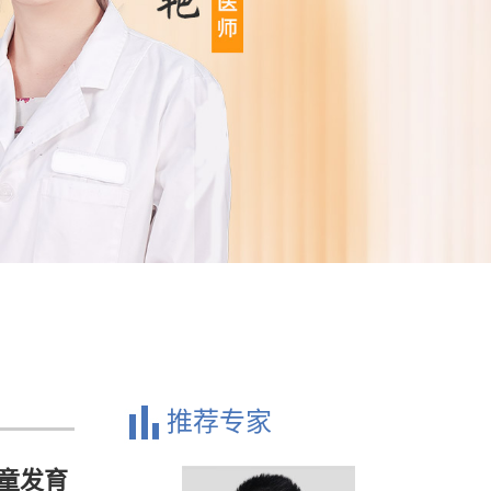
推荐专家
童发育