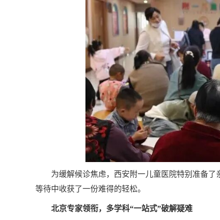
为缓解候诊焦虑，西安附一儿童医院特别准备了
等待中收获了一份难得的轻松。
北京专家领衔，多学科“一站式”破解疑难