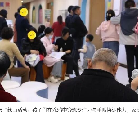
亲子绘画活动，孩子们在涂鸦中锻炼专注力与手眼协调能力，家