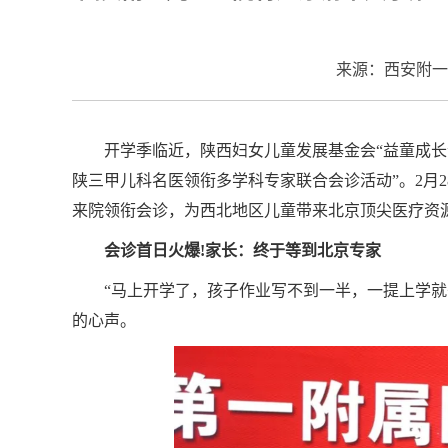
来源：西安附一
开学季临近，陕西妇女儿童发展基金会“益童成长
陕三甲儿科名医领衔多学科专家联合会诊活动”。2月2
来院领衔会诊，为西北地区儿童带来北京顶尖医疗资
会诊首日火爆!家长：终于等到北京专家
“马上开学了，孩子作业写不到一半，一提上学
的心声。