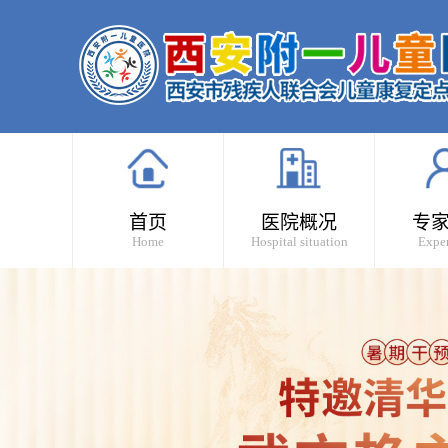
首页
医院概况
专
Home
Hospital situation
Exper