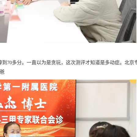
分掉到70多分。一直以为是贪玩，这次测评才知道是多动症。北京
爸