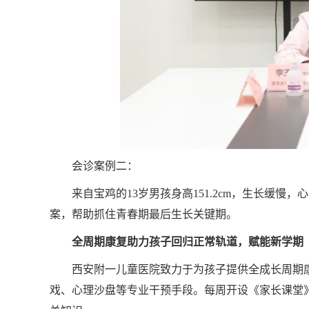
会诊案例二：
来自宝鸡的13岁男孩身高151.2cm，生长缓
案，帮助抓住青春期最后生长关键期。
全周期康复助力孩子回归正常轨道，赋能新学期
西安附一儿童医院致力于为孩子提供全成长周期
戏、心理沙盘等专业干预手段。每周开设《家长课堂