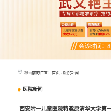
您当前的位置：
首页
-
医院新闻
医院新闻
西安附一儿童医院特邀原清华大学第