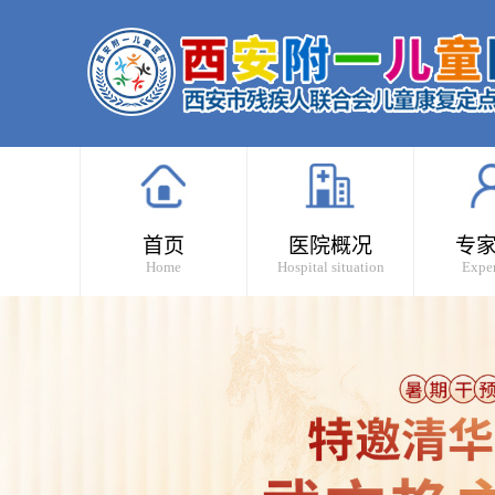
首页
医院概况
专
Home
Hospital situation
Exper