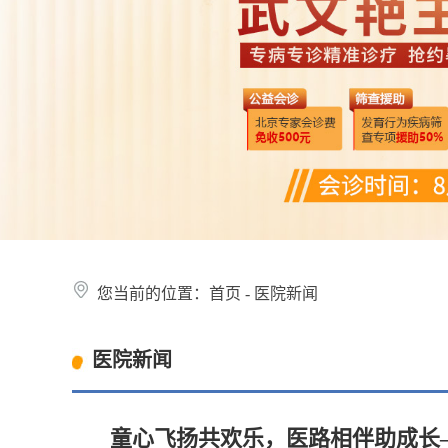
您当前的位置：
首页
-
医院新闻
医院新闻
童心飞扬共欢乐，医路相伴助成长