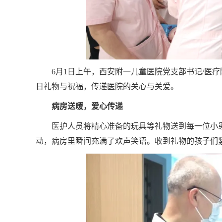
6月1日上午，西安附一儿童医院党支部书记/医
日礼物与祝福，传递医院的关心与关爱。
病房送暖，爱心传递
医护人员将精心准备的玩具等礼物送到每一位小患
动，病房里瞬间充满了欢声笑语。收到礼物的孩子们