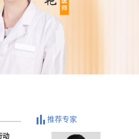
推荐专家
行动