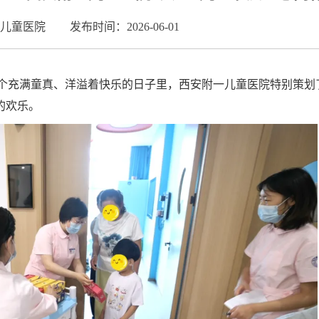
儿童医院
发布时间：2026-06-01
这个充满童真、洋溢着快乐的日子里，西安附一儿童医院特别策划
的欢乐。