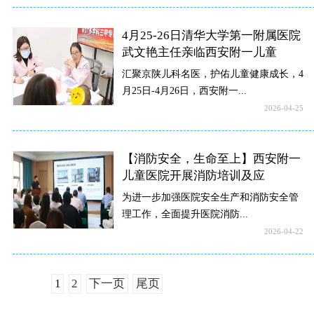
4月25-26日清华大学第一附属医院
武文艳主任亲临西安附一儿童
汇聚京陕儿科名医，护佑儿童健康成长，4
月25日-4月26日，西安附一...
2026-04-25
【消防安全，生命至上】西安附一
儿童医院开展消防培训及应
为进一步加强医院安全生产和消防安全管
理工作，全面提升医院消防...
2026-04-22
1
2
下一页
尾页