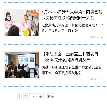
4月25-26日清华大学第一附属医院
武文艳主任亲临西安附一儿童
汇聚京陕儿科名医，护佑儿童健康成长，4
月25日-4月26日，西安附一...
2026-04-25
【消防安全，生命至上】西安附一
儿童医院开展消防培训及应
为进一步加强医院安全生产和消防安全管
理工作，全面提升医院消防...
2026-04-22
1
2
下一页
尾页