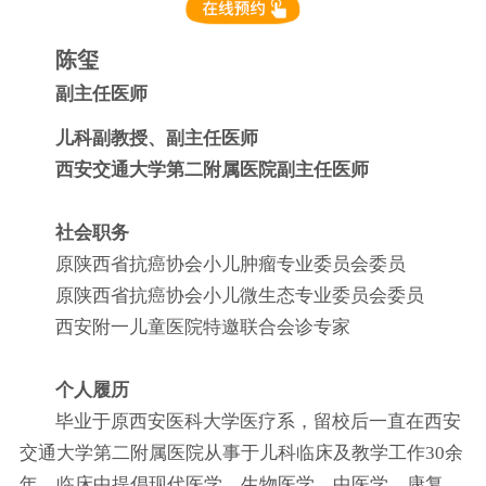
陈玺
副主任医师
儿科副教授、副主任医师
西安交通大学第二附属医院副主任医师
社会职务
原陕西省抗癌协会小儿肿瘤专业委员会委员
原陕西省抗癌协会小儿微生态专业委员会委员
西安附一儿童医院特邀联合会诊专家
个人履历
毕业于原西安医科大学医疗系，留校后一直在西安
交通大学第二附属医院从事于儿科临床及教学工作30余
年。临床中提倡现代医学、生物医学、中医学、康复