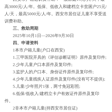
高3000元/人/年。低保、低收入和建档立卡贫困户25元/
人/天，最高5000元/人/年。西安市居住证儿童不享受送
训费补助。
三、救助周期
2025年10月1日—2026年9月30日
四、申请资料
1本市户籍儿童(户口在西安)
1.三甲医院开具的《评估诊断证明》原件及复印件;
2.少年儿童户口本原件及复印件;
3.监护人的户口本、身份证件原件及复印件;
4.少年儿童残疾人证原件及复印件(没有可不提供);
5.儿童/少年照片1张，两寸免冠彩照;
6.低保/低收入/建档立卡户有效证件原件及复印
件。
2非本市户籍儿童(持西安市居住证)