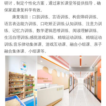
研讨，制定个性化方案，通过家长课堂等提供指导，确
保家庭康复科学有效。
康复项目：口肌训练、言语训练、构音障碍训练、
语言表达能力训练、口吃矫正训练;认知训练、注意力训
练、记忆力训练、数学逻辑思维训练、阅读理解训练、
生活自理训练;感统游戏训练、精细运动训练、精细运动
训练;音乐律动集体课、游戏互动课、融合小组课、亲子
融合集体课、小组课等。