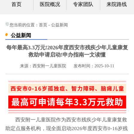
首页
医院概况
专家团队
来院路线
心身科
视频中心
您当前的位置：
首页
-
公益新闻
公益新闻
光影纪实
每年最高3.3万元!2026年度西安市残疾少年儿童康复
健康科普
救助申请启动!申办指南一文读懂
来源：西安附一儿童医院
发布时间：2025-10-11
联系我们
西安附一儿童医院作为西安市残疾少年儿童康复救
助定点服务机构，现全面启动2026年度西安市0-16岁残