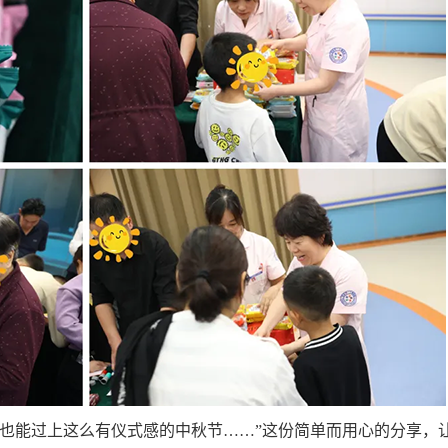
子也能过上这么有仪式感的中秋节……”这份简单而用心的分享，