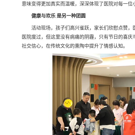
意味变得更加真实而温暖，深深体现了医院对每一位
健康与欢乐 是另一种团圆
活动现场，孩子们高兴雀跃，家长们欣慰点赞，
医院度过，但这里没有病痛的阴霾，只有节日的喜庆
社交信心，在传统文化的熏陶中提升了情感认知。