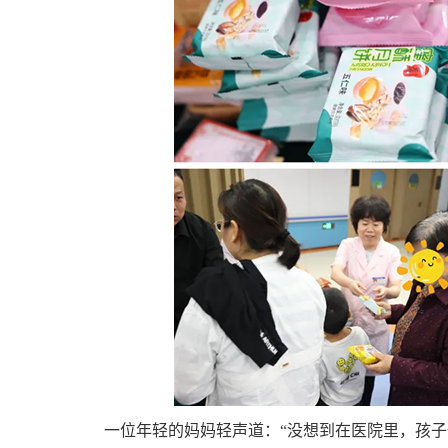
一位年轻的妈妈轻声道：“没想到在医院里，孩