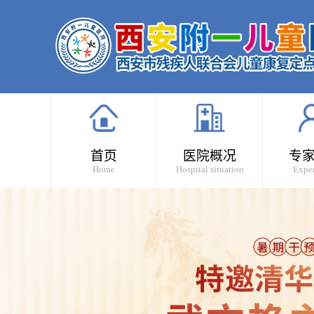
首页
医院概况
专
Home
Hospital situation
Exper