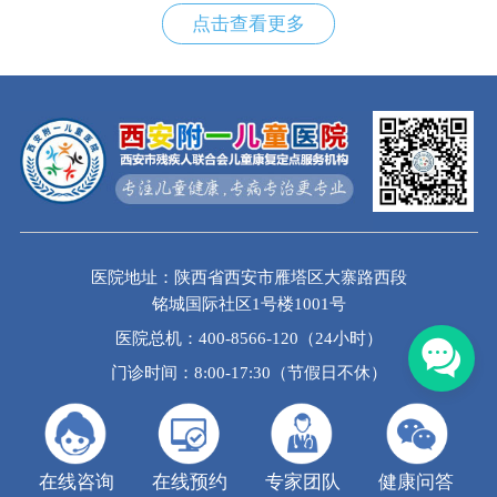
点击查看更多
医院地址：陕西省西安市雁塔区大寨路西段
铭城国际社区1号楼1001号
医院总机：400-8566-120（24小时）
门诊时间：8:00-17:30（节假日不休）
在线咨询
在线预约
专家团队
健康问答