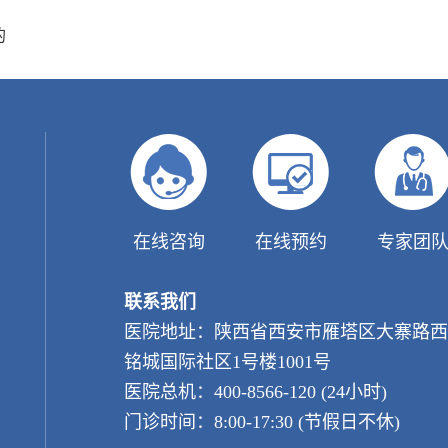
的
在线咨询
在线预约
专家团
联系我们
医院地址：陕西省西安市雁塔区大寨路西
铭城国际社区1号楼1001号
医院总机：400-8566-120 (24小时)
门诊时间：8:00-17:30 (节假日不休)