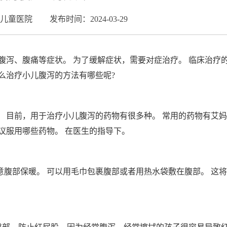
儿童医院
发布时间：2024-03-29
腹泻、腹痛等症状。 为了缓解症状，需要对症治疗。 临床治疗
么治疗小儿腹泻的方法有哪些呢?
疗。 目前，用于治疗小儿腹泻的药物有很多种。 常用的药物有艾
议服用哪些药物。 在医生的指导下。
注意腹部保暖。 可以用毛巾包裹腹部或者用热水袋敷在腹部。 这