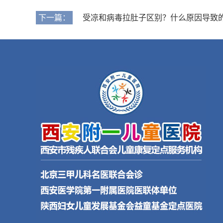
下一篇：
受凉和病毒拉肚子区别？什么原因导致