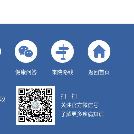
队
健康问答
来院路线
返回首页
扫一扫
段
关注官方微信号
了解更多疾病知识